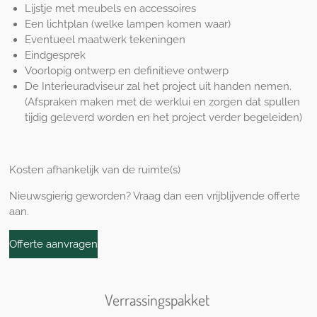
Lijstje met meubels en accessoires
Een lichtplan (welke lampen komen waar)
Eventueel maatwerk tekeningen
Eindgesprek
Voorlopig ontwerp en definitieve ontwerp
De Interieuradviseur zal het project uit handen nemen.
(Afspraken maken met de werklui en
zorgen dat spullen
tijdig geleverd worden en het project verder begeleiden)
Kosten afhankelijk van de ruimte(s)
Nieuwsgierig geworden? Vraag dan een vrijblijvende offerte
aan.
Offerte aanvragen
Verrassingspakket