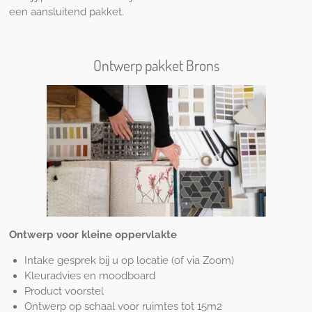
een aansluitend pakket.
Ontwerp pakket Brons
Ontwerp voor kleine oppervlakte
Intake gesprek bij u op locatie (of via Zoom)
Kleuradvies en moodboard
Product voorstel
Ontwerp op schaal voor ruimtes tot 15m2