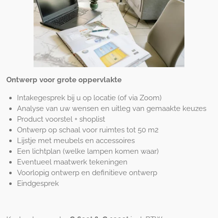
Ontwerp voor grote oppervlakte
Intakegesprek bij u op locatie (of via Zoom)
Analyse van uw wensen en uitleg van gemaakte keuzes
Product voorstel + shoplist
Ontwerp op schaal voor ruimtes tot 50 m2
Lijstje met meubels en accessoires
Een lichtplan (welke lampen komen waar)
Eventueel maatwerk tekeningen
Voorlopig ontwerp en definitieve ontwerp
Eindgesprek