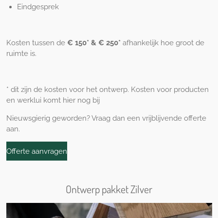
Eindgesprek
Kosten tussen de
€ 150* & € 250*
afhankelijk hoe groot de
ruimte is.
* dit zijn de kosten voor het ontwerp. Kosten voor producten
en werklui komt hier nog bij
Nieuwsgierig geworden? Vraag dan een vrijblijvende offerte
aan.
Offerte aanvragen
Ontwerp pakket Zilver