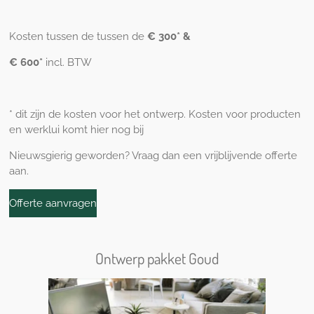
Kosten tussen de tussen de
€ 300* &
€ 600*
incl. BTW
* dit zijn de kosten voor het ontwerp. Kosten voor producten
en werklui komt hier nog bij
Nieuwsgierig geworden? Vraag dan een vrijblijvende offerte
aan.
Offerte aanvragen
Ontwerp pakket Goud