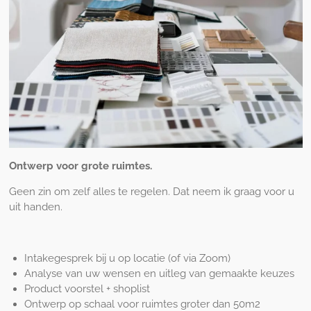
Ontwerp voor grote ruimtes.
Geen zin om zelf alles te regelen. Dat neem ik graag voor u
uit handen.
Intakegesprek bij u op locatie (of via Zoom)
Analyse van uw wensen en uitleg van gemaakte keuzes
Product voorstel + shoplist
Ontwerp op schaal voor ruimtes groter dan 50m2