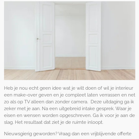
Heb je nou echt geen idee wat je wilt doen of wil je interieur
een make-over geven en je compleet laten verrassen en net
zo als op TV alleen dan zonder camera. Deze uitdaging ga ik
zeker met je aan. Na een uitgebreid intake gesprek. Waar je
eisen en wensen worden opgeschreven. Ga ik voor je aan de
slag. Het resultaat dat ziet je de ruimte inloopt.
Nieuwsgierig geworden? Vraag dan een vrijblijvende offerte