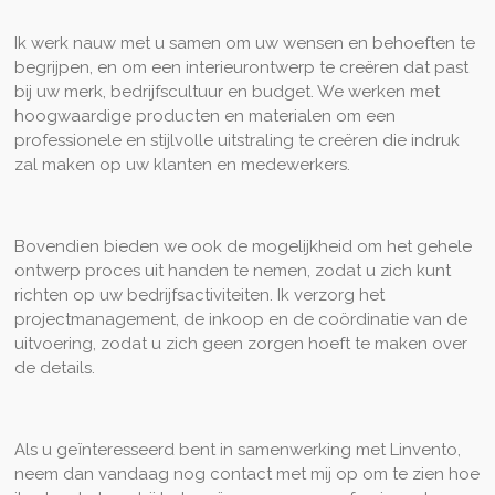
Ik werk nauw met u samen om uw wensen en behoeften te
begrijpen, en om een interieurontwerp te creëren dat past
bij uw merk, bedrijfscultuur en budget. We werken met
hoogwaardige producten en materialen om een
professionele en stijlvolle uitstraling te creëren die indruk
zal maken op uw klanten en medewerkers.
Bovendien bieden we ook de mogelijkheid om het gehele
ontwerp proces uit handen te nemen, zodat u zich kunt
richten op uw bedrijfsactiviteiten. Ik verzorg het
projectmanagement, de inkoop en de coördinatie van de
uitvoering, zodat u zich geen zorgen hoeft te maken over
de details.
Als u geïnteresseerd bent in samenwerking met Linvento,
neem dan vandaag nog contact met mij op om te zien hoe