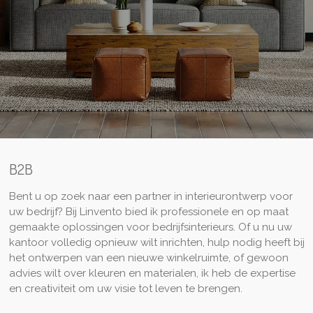
B2B
Bent u op zoek naar een partner in interieurontwerp voor
uw bedrijf? Bij Linvento bied ik professionele en op maat
gemaakte oplossingen voor bedrijfsinterieurs. Of u nu uw
kantoor volledig opnieuw wilt inrichten, hulp nodig heeft bij
het ontwerpen van een nieuwe winkelruimte, of gewoon
advies wilt over kleuren en materialen, ik heb de expertise
en creativiteit om uw visie tot leven te brengen.