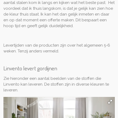
aantal stalen kom ik langs en kijken wat het beste past. Het
voordeel dat ik thuis langskom, is dat je gelijk kan zien hoe
de kleur thuis staat. Ik kan het dan gelijk inmeten en daar
en op dat moment een offerte maken. Dit bespaart een
hoop tijd en geeft gelijk duidelijkheid.
Levertijden van de producten zijn over het algemeen 5-6
weken. Tenzij anders vermeld.
Linvento levert gordijnen
Zie hieronder een aantal beelden van de stoffen die
Linvento kan leveren. De stoffen zijn in diverse kleuren te
leveren.