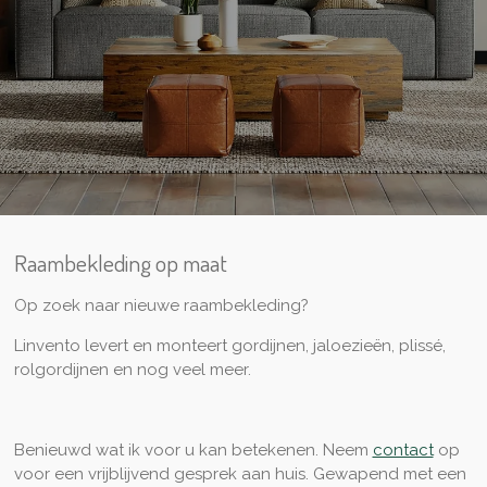
Raambekleding op maat
Op zoek naar nieuwe raambekleding?
Linvento levert en monteert gordijnen, jaloezieën, plissé,
rolgordijnen en nog veel meer.
Benieuwd wat ik voor u kan betekenen. Neem
contact
op
voor een vrijblijvend gesprek aan huis. Gewapend met een